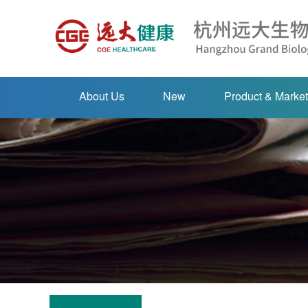
About Us
New
Product & Market