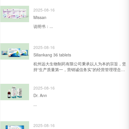
2025-08-16
Missan
说明书：...
2025-08-16
Siliankang 36 tablets
杭州远大生物制药有限公司秉承以人为本的宗旨，坚
持“生产质量第一，营销诚信务实”的经营管理理念，
致力于不断的发展与创新，先后获得“来杭投资先进企
业”、“浙江省和谐...
2025-08-16
Dr. Ann
...
2025-08-16