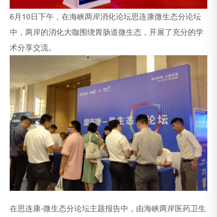
6月10日下午，在海峡两岸消化论坛思连康微生态分论坛
中，两岸的消化大咖围绕胃肠道微生态，开展了充分的学
术分享交流。
在思连康-微生态分论坛主题报告中，由海峡两岸医药卫生