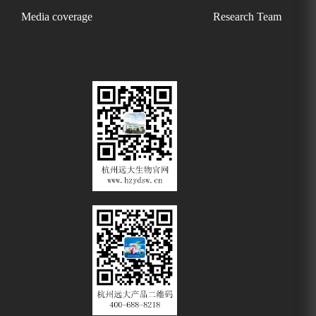
Media coverage
Research Team