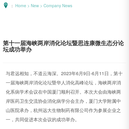
：
Home
>
New
>
Company News
第十一届海峡两岸消化论坛暨思连康微生态分论
坛成功举办
与君远相知，不道云海深。2023年6月9日-6月11日，第十
一届海峡两岸消化论坛暨华人消化高峰论坛，海峡两岸消
化系病学术会议在中国厦门顺利召开。本次大会由海峡两
岸医药卫生交流协会消化病学分会主办，厦门大学附属中
山医院承办，杭州远大生物制药有限公司作为参展企业之
一，共同促进本次会议的成功举办。