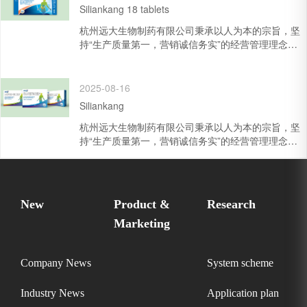
Siliankang 18 tablets
杭州远大生物制药有限公司秉承以人为本的宗旨，坚
持“生产质量第一，营销诚信务实”的经营管理理念，
致力于不断的发展与创新，先后获得“来杭投资先进企
业”、“浙江省和谐...
2025-08-16
Siliankang
杭州远大生物制药有限公司秉承以人为本的宗旨，坚
持“生产质量第一，营销诚信务实”的经营管理理念，
致力于不断的发展与创新，先后获得“来杭投资先进企
业”、“浙江省和谐...
New
Product &
Research
Marketing
Company News
System scheme
Industry News
Application plan